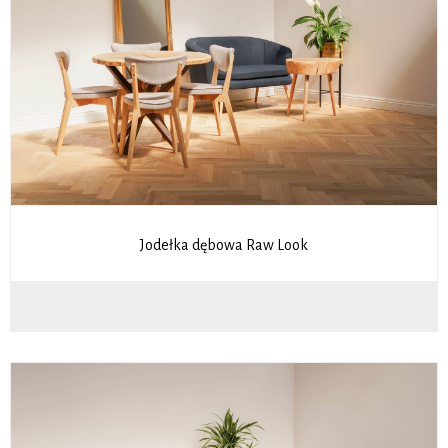
Jodełka dębowa Raw Look