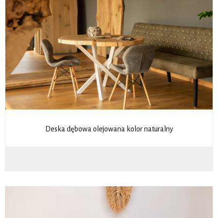
Deska dębowa olejowana kolor naturalny