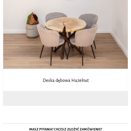
Deska dębowa Hazelnut
MASZ PYTANIA? CHCESZ ZŁOŻYĆ ZAMÓWIENIE?