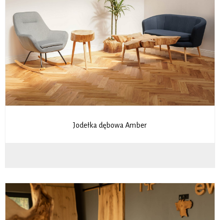
Jodełka dębowa Amber