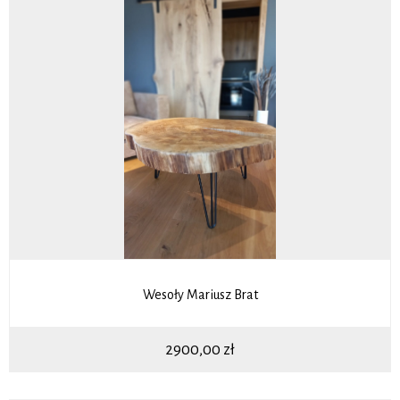
Wesoły Mariusz Brat
2900,00
zł