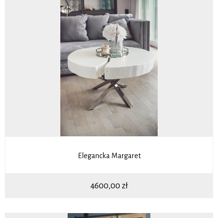
Elegancka Margaret
4600,00
zł