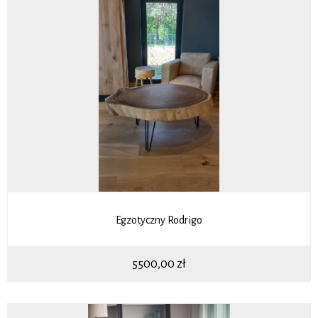
Egzotyczny Rodrigo
5500,00
zł