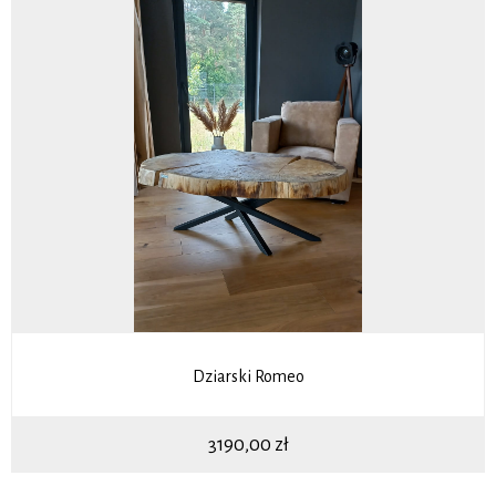
Dziarski Romeo
3190,00
zł