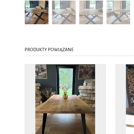
PRODUKTY POWIĄZANE