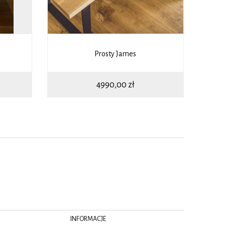
Prosty James
4990,00
zł
INFORMACJE