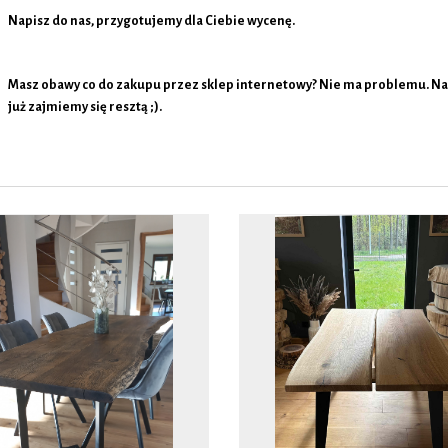
Napisz do nas, przygotujemy dla Ciebie wycenę.
Masz obawy co do zakupu przez sklep internetowy? Nie ma problemu. Nap
już zajmiemy się resztą ;).