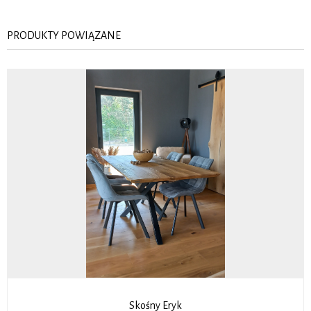
PRODUKTY POWIĄZANE
Skośny Eryk