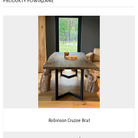
PRODUKTY POWIĄZANE
Robinson Cruzoe Brat