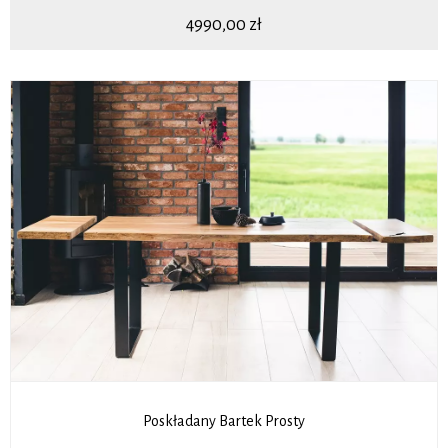
4990,00
zł
Poskładany Bartek Prosty